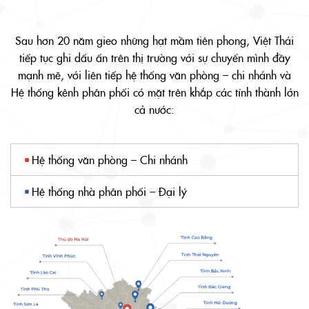
Sau hơn 20 năm gieo những hạt mầm tiên phong, Việt Thái
tiếp tục ghi dấu ấn trên thị trường với sự chuyển mình đầy
mạnh mẽ, với liên tiếp hệ thống văn phòng – chi nhánh và
Hệ thống kênh phân phối có mặt trên khắp các tỉnh thành lớn
cả nước:
Hệ thống văn phòng – Chi nhánh
Hệ thống nhà phân phối – Đại lý