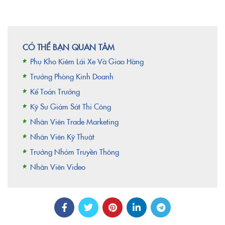
CÓ THỂ BẠN QUAN TÂM
Phụ Kho Kiêm Lái Xe Và Giao Hàng
Trưởng Phòng Kinh Doanh
Kế Toán Trưởng
Kỹ Sư Giám Sát Thi Công
Nhân Viên Trade Marketing
Nhân Viên Kỹ Thuật
Trưởng Nhóm Truyền Thông
Nhân Viên Video