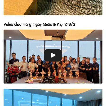
Video chúc mừng Ngày Quốc tế Phụ nữ 8/3