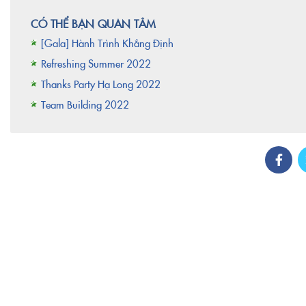
CÓ THỂ BẠN QUAN TÂM
[Gala] Hành Trình Khẳng Định
Refreshing Summer 2022
Thanks Party Hạ Long 2022
Team Building 2022