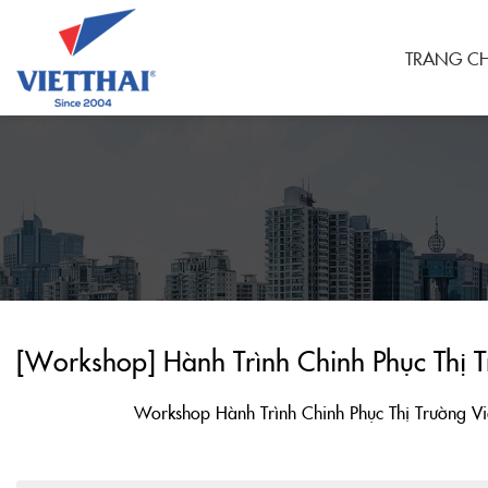
TRANG C
[Workshop] Hành Trình Chinh Phục Thị 
Workshop Hành Trình Chinh Phục Thị Trường V